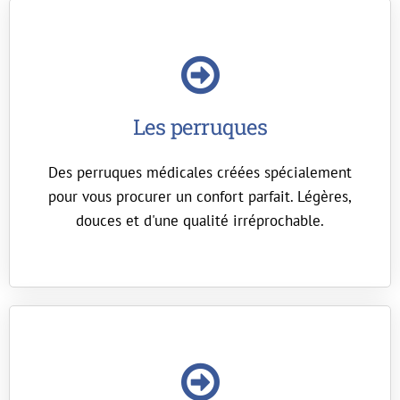
Les perruques
Des perruques médicales créées spécialement
pour vous procurer un confort parfait. Légères,
douces et d'une qualité irréprochable.