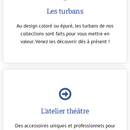
Les turbans
Au design coloré ou épuré, les turbans de nos
collections sont faits pour vous mettre en
valeur. Venez les découvrir dès à présent !
L'atelier théâtre
Des accessoires uniques et professionnels pour